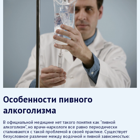
Особенности пивного
алкоголизма
В официальной медицине нет такого понятия как “пивной
алкоголизм”, но врачи-наркологи все равно периодически
сталкиваются с такой проблемой в своей практике. Существует
безусловное различие между водочной и пивной зависимостью: