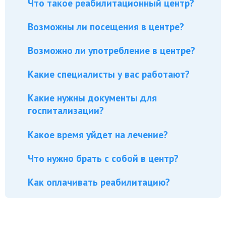
Что такое реабилитационный центр?
Возможны ли посещения в центре?
Возможно ли употребление в центре?
Какие специалисты у вас работают?
Какие нужны документы для
госпитализации?
Какое время уйдет на лечение?
Что нужно брать с собой в центр?
Как оплачивать реабилитацию?