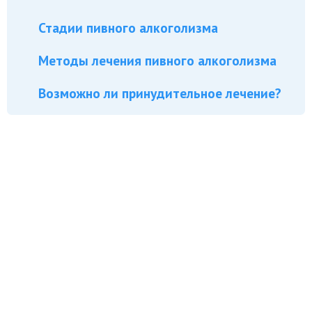
Стадии пивного алкоголизма
Методы лечения пивного алкоголизма
Возможно ли принудительное лечение?