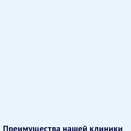
Преимущества нашей клиники