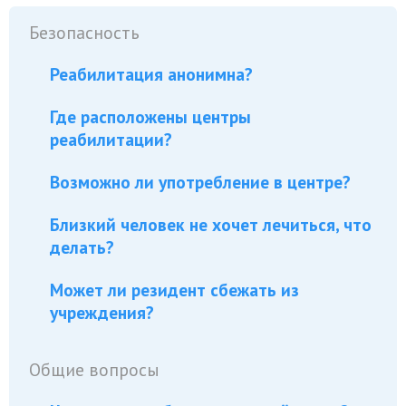
Безопасность
Реабилитация анонимна?
Где расположены центры
реабилитации?
Возможно ли употребление в центре?
Близкий человек не хочет лечиться, что
делать?
Может ли резидент сбежать из
учреждения?
Общие вопросы