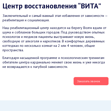
Центр восстановления “ВИТА”
Заключительный и самый важный этап избавления от зависимости —
реабилитация и социализация.
Наш реабилитационный центр находится на берегу Волги вдали от
шума и соблазнов больших городов. Под руководством опытных
психологов и медиков пациенты выстраивают новую жизнь,
свободную от алкоголя и наркотиков. В комфортных деревянных
коттеджах по несколько комнат на 2 или 4 человек, общие
пространства.
Благодаря насыщенной программе и психологическим тренингам
обитатели центра кардинально меняют свою жизнь и уже никогда
не возвращаются к пагубной зависимости.
Заказать звонок