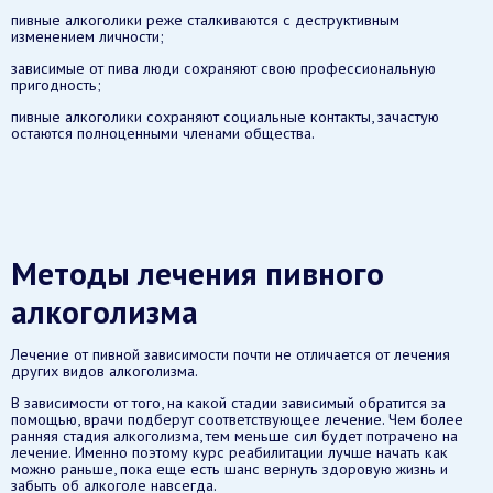
пивные алкоголики реже сталкиваются с деструктивным
изменением личности;
зависимые от пива люди сохраняют свою профессиональную
пригодность;
пивные алкоголики сохраняют социальные контакты, зачастую
остаются полноценными членами общества.
Методы лечения пивного
алкоголизма
Лечение от пивной зависимости почти не отличается от лечения
других видов алкоголизма.
В зависимости от того, на какой стадии зависимый обратится за
помощью, врачи подберут соответствующее лечение. Чем более
ранняя стадия алкоголизма, тем меньше сил будет потрачено на
лечение. Именно поэтому курс реабилитации лучше начать как
можно раньше, пока еще есть шанс вернуть здоровую жизнь и
забыть об алкоголе навсегда.