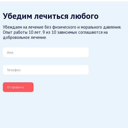
Убедим лечиться любого
Убеждаем на лечение без физического и морального давления.
Опыт работы 10 лет. 9 из 10 зависимых соглашаются на
добровольное лечение.
Отправить