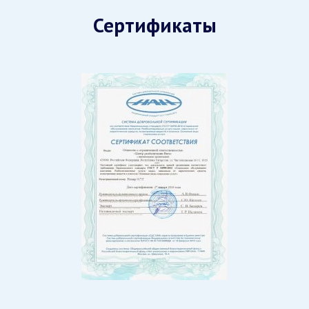
Сертификаты