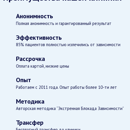
Анонимность
Полная анонимность и гарантированный результат
Эффективность
85% пациентов полностью излечились от зависимости
Рассрочка
Оплата картой, низкие цены
Опыт
Работаем с 2011 года. Опыт работы более 10-ти лет
Методика
Авторская методика “Экстренная Блокада Зависимости”
Трансфер
Бесплатный трансфер до клиники