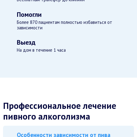
Помогли
Более 870 пациентам полностью избавиться от
зависимости
Выезд
На дом в течение 1 часа
Профессиональное лечение
пивного алкоголизма
Особенности зависимости от пива