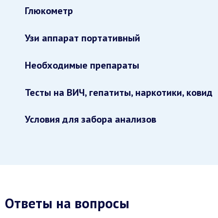
Глюкометр
Узи аппарат портативный
Необходимые препараты
Тесты на ВИЧ, гепатиты, наркотики, ковид
Условия для забора анализов
Ответы на вопросы